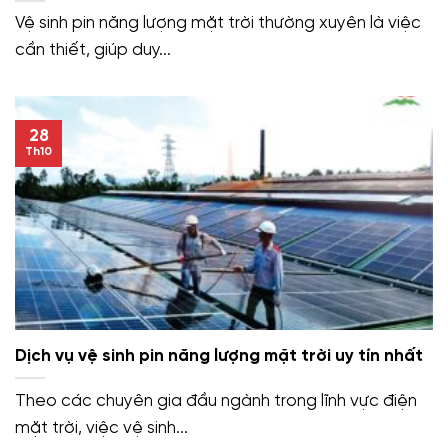
Vệ sinh pin năng lượng mặt trời thường xuyên là việc
cần thiết, giúp duy...
28
Th10
Dịch vụ vệ sinh pin năng lượng mặt trời uy tín nhất
Theo các chuyên gia đầu ngành trong lĩnh vực điện
mặt trời, việc vệ sinh...