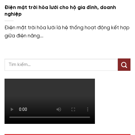
Điện mặt trời hòa lưới cho hộ gia đình, doanh
nghiệp
Điện mặt trời hòa lưới là hệ thống hoạt động kết hợp
giữa điện năng...