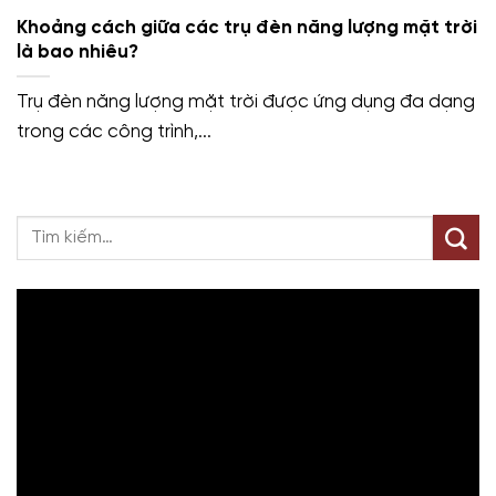
Khoảng cách giữa các trụ đèn năng lượng mặt trời
là bao nhiêu?
Trụ đèn năng lượng mặt trời được ứng dụng đa dạng
trong các công trình,...
Trình
chơi
Video