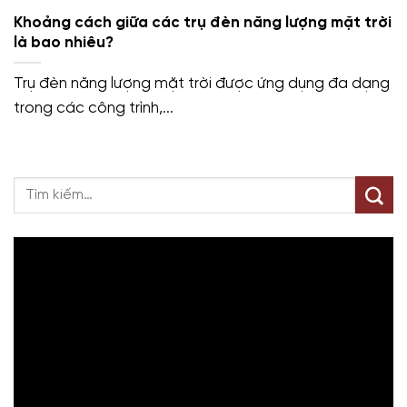
Khoảng cách giữa các trụ đèn năng lượng mặt trời
là bao nhiêu?
Trụ đèn năng lượng mặt trời được ứng dụng đa dạng
trong các công trình,...
Trình
chơi
Video