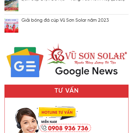
Giải bóng đá cúp Vũ Sơn Solar năm 2023
TƯ VẤN