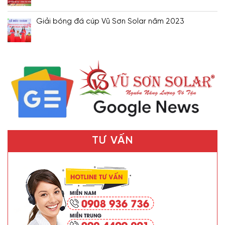
Giải bóng đá cúp Vũ Sơn Solar năm 2023
TƯ VẤN