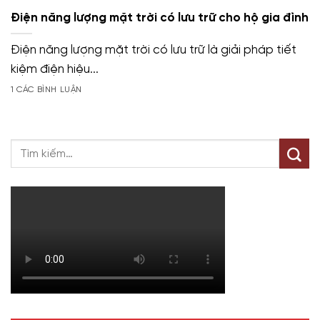
Điện năng lượng mặt trời có lưu trữ cho hộ gia đình
Điện năng lượng mặt trời có lưu trữ là giải pháp tiết
kiệm điện hiệu...
1 CÁC BÌNH LUẬN