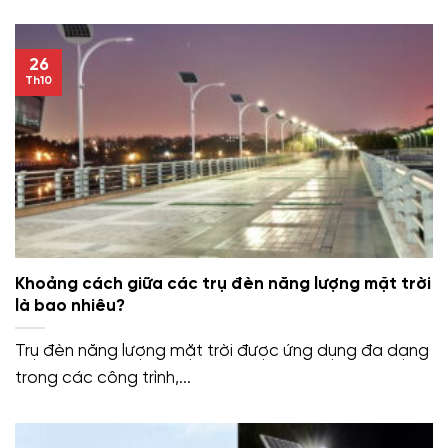
26
Th10
Khoảng cách giữa các trụ đèn năng lượng mặt trời
là bao nhiêu?
Trụ đèn năng lượng mặt trời được ứng dụng đa dạng
trong các công trình,...