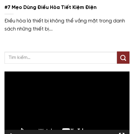
#7 Mẹo Dùng Điều Hòa Tiết Kiệm Điện
Điều hòa là thiết bị không thể vắng mặt trong danh
sách những thiết bị...
Trình
chơi
Video