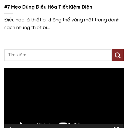
#7 Mẹo Dùng Điều Hòa Tiết Kiệm Điện
Điều hòa là thiết bị không thể vắng mặt trong danh
sách những thiết bị...
Trình
chơi
Video