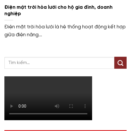
Điện mặt trời hòa lưới cho hộ gia đình, doanh
nghiệp
Điện mặt trời hòa lưới là hệ thống hoạt động kết hợp
giữa điện năng...