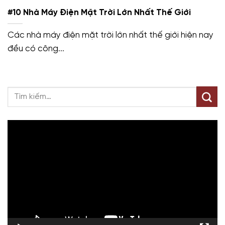
#10 Nhà Máy Điện Mặt Trời Lớn Nhất Thế Giới
Các nhà máy điện mặt trời lớn nhất thế giới hiện nay
đều có công...
Trình
chơi
Video