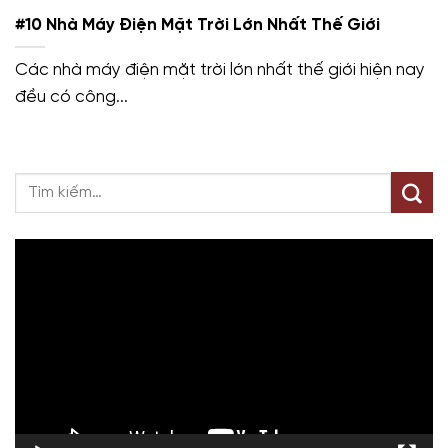
#10 Nhà Máy Điện Mặt Trời Lớn Nhất Thế Giới
Các nhà máy điện mặt trời lớn nhất thế giới hiện nay
đều có công...
Trình
chơi
Video