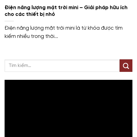
Điện năng lượng mặt trời mini – Giải pháp hữu ích
cho các thiết bị nhỏ
Điện năng lượng mặt trời mini là từ khóa được tìm
kiếm nhiều trong thời...
Trình
chơi
Video