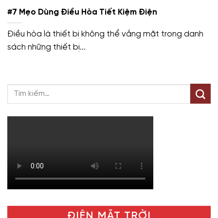
#7 Mẹo Dùng Điều Hòa Tiết Kiệm Điện
Điều hòa là thiết bị không thể vắng mặt trong danh
sách những thiết bị...
ĐIỆN MẶT TRỜI