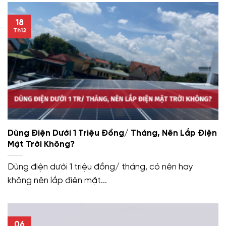
18
Th12
Dùng Điện Dưới 1 Triệu Đồng/ Tháng, Nên Lắp Điện
Mặt Trời Không?
Dùng điện dưới 1 triệu đồng/ tháng, có nên hay
không nên lắp điện mặt...
06