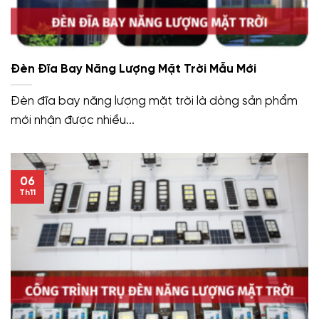
Đèn Đĩa Bay Năng Lượng Mặt Trời Mẫu Mới
Đèn đĩa bay năng lượng mặt trời là dòng sản phẩm
mới nhận được nhiều...
06
Th11