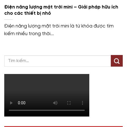
Điện năng lượng mặt trời mini – Giải pháp hữu ích
cho các thiết bị nhỏ
Điện năng lượng mặt trời mini là từ khóa được tìm
kiếm nhiều trong thời...