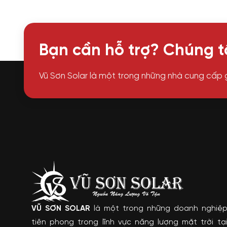
Bạn cần hỗ trợ? Chúng tô
Vũ Sơn Solar là một trong những nhà cung cấp 
VŨ SƠN SOLAR
là một trong những doanh nghiệ
tiên phong trong lĩnh vực năng lượng mặt trời tạ