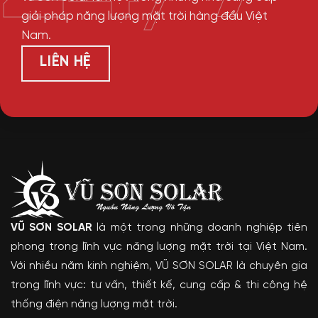
giải pháp năng lượng mặt trời hàng đầu Việt
Nam.
LIÊN HỆ
VŨ SƠN SOLAR
là một trong những doanh nghiệp tiên
phong trong lĩnh vực năng lượng mặt trời tại Việt Nam.
Với nhiều năm kinh nghiệm, VŨ SƠN SOLAR là chuyên gia
trong lĩnh vực: tư vấn, thiết kế, cung cấp & thi công hệ
thống điện năng lượng mặt trời.