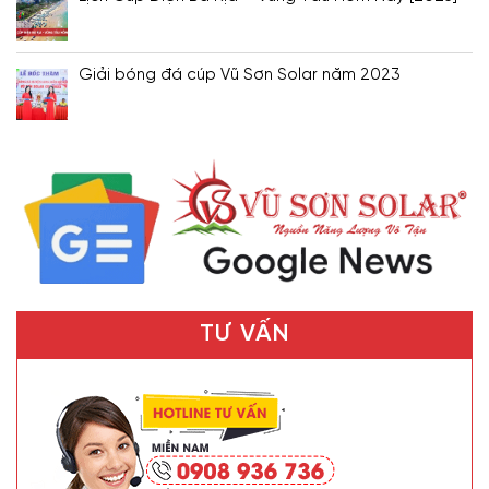
Giải bóng đá cúp Vũ Sơn Solar năm 2023
TƯ VẤN