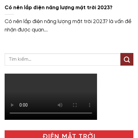
Có nên lắp điện năng lượng mặt trời 2023?
Có nên lắp điện năng lượng mặt trời 2023? là vấn đề
nhận được quan...
ĐIỆN MẶT TRỜI