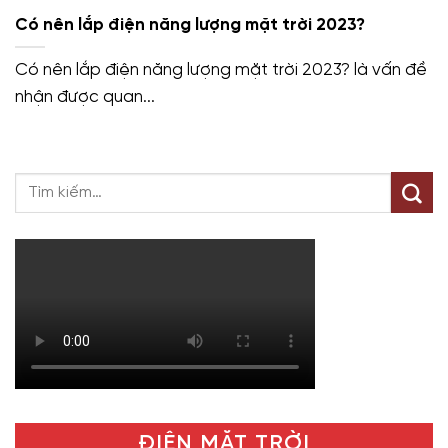
Có nên lắp điện năng lượng mặt trời 2023?
Có nên lắp điện năng lượng mặt trời 2023? là vấn đề
nhận được quan...
ĐIỆN MẶT TRỜI