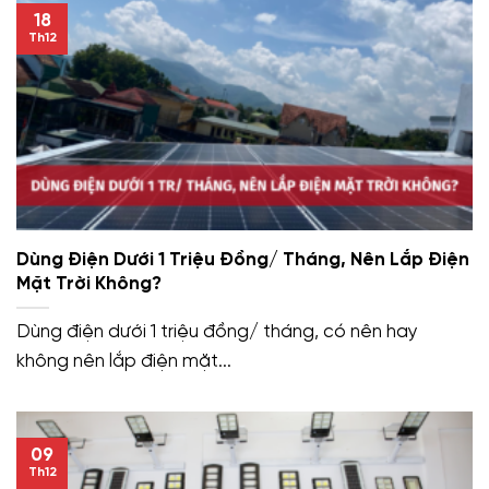
18
Th12
Dùng Điện Dưới 1 Triệu Đồng/ Tháng, Nên Lắp Điện
Mặt Trời Không?
Dùng điện dưới 1 triệu đồng/ tháng, có nên hay
không nên lắp điện mặt...
09
Th12