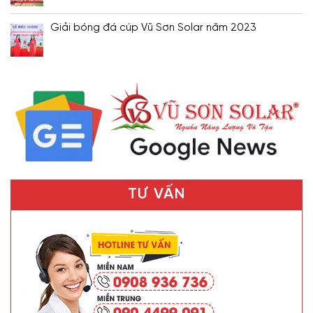
Giải bóng đá cúp Vũ Sơn Solar năm 2023
TƯ VẤN