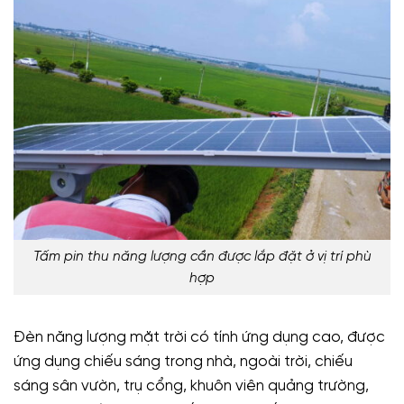
Tấm pin thu năng lượng cần được lắp đặt ở vị trí phù
hợp
Đèn năng lượng mặt trời có tính ứng dụng cao, được
ứng dụng chiếu sáng trong nhà, ngoài trời, chiếu
sáng sân vườn, trụ cổng, khuôn viên quảng trường,