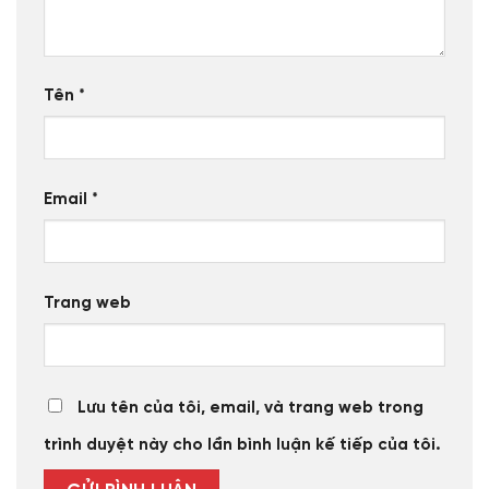
Tên
*
Email
*
Trang web
Lưu tên của tôi, email, và trang web trong
trình duyệt này cho lần bình luận kế tiếp của tôi.