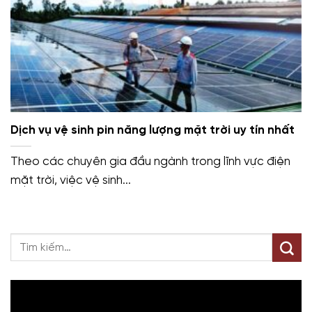
Dịch vụ vệ sinh pin năng lượng mặt trời uy tín nhất
Theo các chuyên gia đầu ngành trong lĩnh vực điện
mặt trời, việc vệ sinh...
Trình
chơi