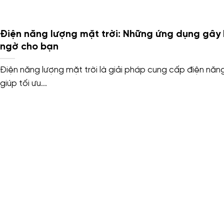
Điện năng lượng mặt trời: Những ứng dụng gây
ngờ cho bạn
Điện năng lượng mặt trời là giải pháp cung cấp điện năng
giúp tối ưu...