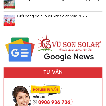
Giải bóng đá cúp Vũ Sơn Solar năm 2023
TƯ VẤN