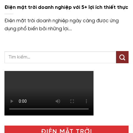
Điện mặt trời doanh nghiệp với 5+ lợi ích thiết thực
Điện mặt trời doanh nghiệp ngày càng được ứng
dụng phổ biến bởi những lợi...
ĐIỆN MẶT TRỜI