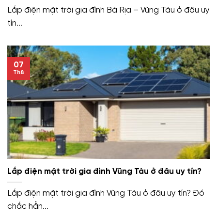
Lắp điện mặt trời gia đình Bà Rịa – Vũng Tàu ở đâu uy
tín...
07
Th8
Lắp điện mặt trời gia đình Vũng Tàu ở đâu uy tín?
Lắp điện mặt trời gia đình Vũng Tàu ở đâu uy tín? Đó
chắc hẳn...