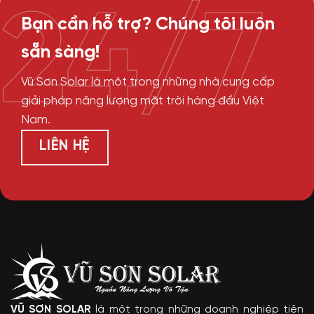
24/7
Bạn cần hỗ trợ? Chúng tôi luôn
sẵn sàng!
Vũ Sơn Solar là một trong những nhà cung cấp
giải pháp năng lượng mặt trời hàng đầu Việt
Nam.
LIÊN HỆ
VŨ SƠN SOLAR
là một trong những doanh nghiệp tiên