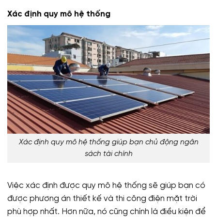
Xác định quy mô hệ thống
Xác định quy mô hệ thống giúp bạn chủ động ngân
sách tài chính
Việc xác định được quy mô hệ thống sẽ giúp bạn có
được phương án thiết kế và thi công điện mặt trời
phù hợp nhất. Hơn nữa, nó cũng chính là điều kiện để