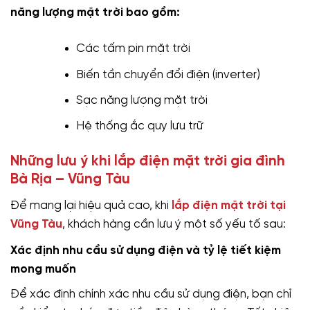
năng lượng mặt trời bao gồm:
Các tấm pin mặt trời
Biến tần chuyển đổi điện (inverter)
Sạc năng lượng mặt trời
Hệ thống ắc quy lưu trữ
Những lưu ý khi lắp điện mặt trời gia đình
Bà Rịa – Vũng Tàu
Để mang lại hiệu quả cao, khi
lắp điện mặt trời tại
Vũng Tàu
, khách hàng cần lưu ý một số yếu tố sau:
Xác định nhu cầu sử dụng điện và tỷ lệ tiết kiệm
mong muốn
Để xác định chính xác nhu cầu sử dụng điện, bạn chỉ