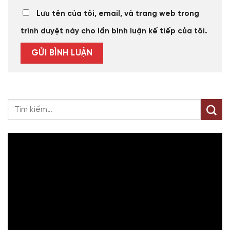
Lưu tên của tôi, email, và trang web trong
trình duyệt này cho lần bình luận kế tiếp của tôi.
Trình
chơi
Video