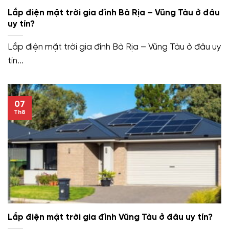
Lắp điện mặt trời gia đình Bà Rịa – Vũng Tàu ở đâu
uy tín?
Lắp điện mặt trời gia đình Bà Rịa – Vũng Tàu ở đâu uy
tín...
07
Th8
Lắp điện mặt trời gia đình Vũng Tàu ở đâu uy tín?