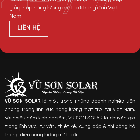
giải pháp năng lượng mặt trời hàng đầu Việt
Nam.
LIÊN HỆ
VŨ SƠN SOLAR
là một trong những doanh nghiệp tiên
phong trong lĩnh vực năng lượng mặt trời tại Việt Nam.
Với nhiều năm kinh nghiệm, VŨ SƠN SOLAR là chuyên gia
trong lĩnh vực: tư vấn, thiết kế, cung cấp & thi công hệ
thống điện năng lượng mặt trời.