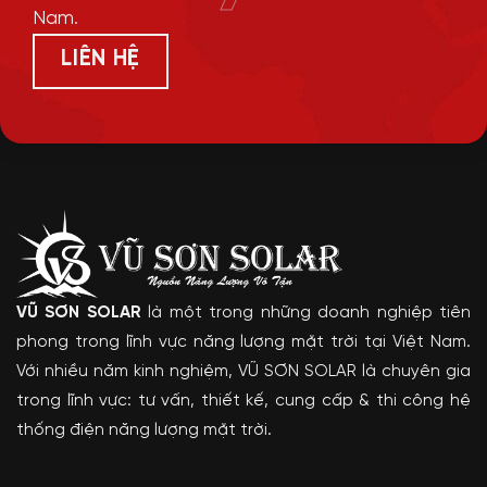
Nam.
LIÊN HỆ
VŨ SƠN SOLAR
là một trong những doanh nghiệp tiên
phong trong lĩnh vực năng lượng mặt trời tại Việt Nam.
Với nhiều năm kinh nghiệm, VŨ SƠN SOLAR là chuyên gia
trong lĩnh vực: tư vấn, thiết kế, cung cấp & thi công hệ
thống điện năng lượng mặt trời.