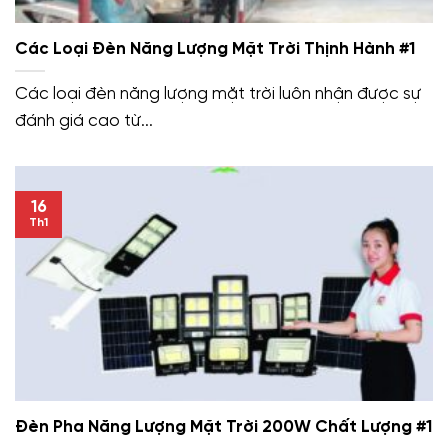
Các Loại Đèn Năng Lượng Mặt Trời Thịnh Hành #1
Các loại đèn năng lượng mặt trời luôn nhận được sự
đánh giá cao từ...
16
Th1
Đèn Pha Năng Lượng Mặt Trời 200W Chất Lượng #1