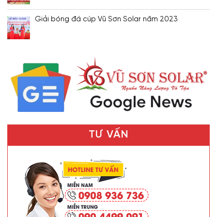
Giải bóng đá cúp Vũ Sơn Solar năm 2023
TƯ VẤN