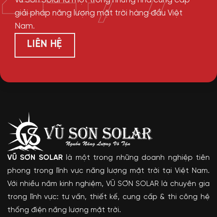
Vũ Sơn Solar là một trong những nhà cung cấp
giải pháp năng lượng mặt trời hàng đầu Việt
Nam.
LIÊN HỆ
VŨ SƠN SOLAR
là một trong những doanh nghiệp tiên
phong trong lĩnh vực năng lượng mặt trời tại Việt Nam.
Với nhiều năm kinh nghiệm, VŨ SƠN SOLAR là chuyên gia
trong lĩnh vực: tư vấn, thiết kế, cung cấp & thi công hệ
thống điện năng lượng mặt trời.