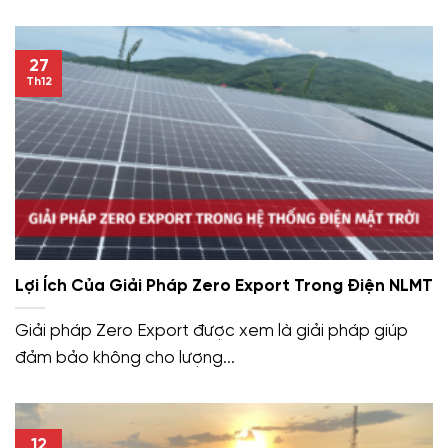
27
Th12
Lợi Ích Của Giải Pháp Zero Export Trong Điện NLMT
Giải pháp Zero Export được xem là giải pháp giúp
đảm bảo không cho lượng...
12