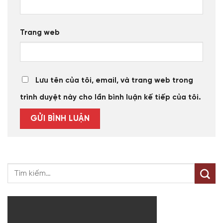
Trang web
Lưu tên của tôi, email, và trang web trong
trình duyệt này cho lần bình luận kế tiếp của tôi.