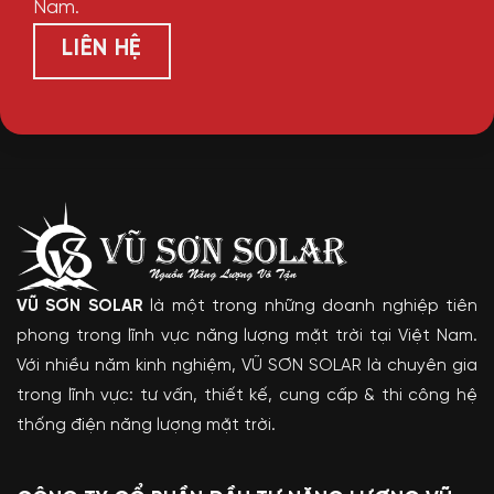
Nam.
LIÊN HỆ
VŨ SƠN SOLAR
là một trong những doanh nghiệp tiên
phong trong lĩnh vực năng lượng mặt trời tại Việt Nam.
Với nhiều năm kinh nghiệm, VŨ SƠN SOLAR là chuyên gia
trong lĩnh vực: tư vấn, thiết kế, cung cấp & thi công hệ
thống điện năng lượng mặt trời.