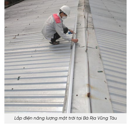
Lắp điện năng lượng mặt trời tại Bà Rịa Vũng Tàu