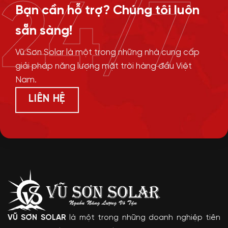
24/7
Bạn cần hỗ trợ? Chúng tôi luôn
sẵn sàng!
Vũ Sơn Solar là một trong những nhà cung cấp
giải pháp năng lượng mặt trời hàng đầu Việt
Nam.
LIÊN HỆ
VŨ SƠN SOLAR
là một trong những doanh nghiệp tiên