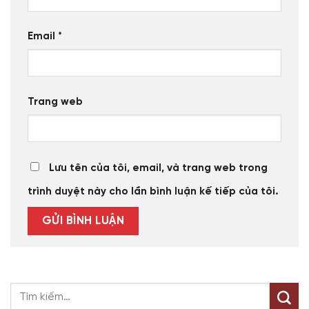
Email
*
Trang web
Lưu tên của tôi, email, và trang web trong
trình duyệt này cho lần bình luận kế tiếp của tôi.