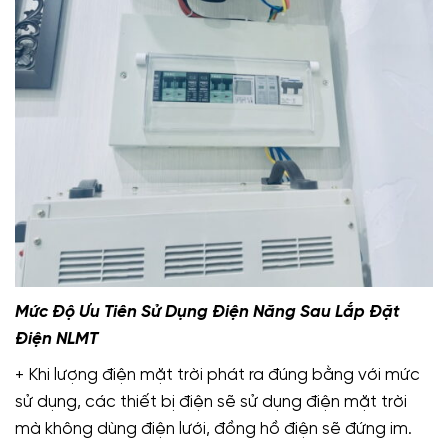
Mức Độ Ưu Tiên Sử Dụng Điện Năng Sau Lắp Đặt
Điện NLMT
+ Khi lượng điện mặt trời phát ra đúng bằng với mức
sử dụng, các thiết bị điện sẽ sử dụng điện mặt trời
mà không dùng điện lưới, đồng hồ điện sẽ đứng im.