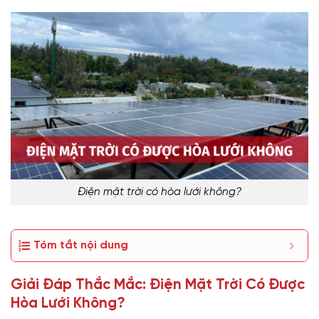
Điện mặt trời có hòa lưới không?
Tóm tắt nội dung
Giải Đáp Thắc Mắc: Điện Mặt Trời Có Được
Hòa Lưới Không?