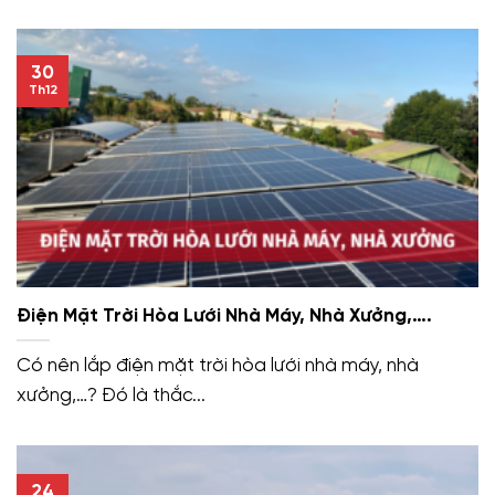
30
Th12
Điện Mặt Trời Hòa Lưới Nhà Máy, Nhà Xưởng,….
Có nên lắp điện mặt trời hòa lưới nhà máy, nhà
xưởng,…? Đó là thắc...
24