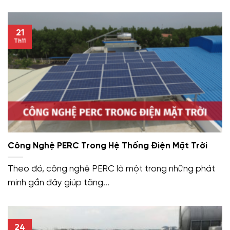
21
Th11
Công Nghệ PERC Trong Hệ Thống Điện Mặt Trời
Theo đó, công nghệ PERC là một trong những phát
minh gần đây giúp tăng...
24