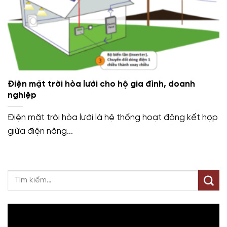
Điện mặt trời hòa lưới cho hộ gia đình, doanh
nghiệp
Điện mặt trời hòa lưới là hệ thống hoạt động kết hợp
giữa điện năng...
Trình
chơi