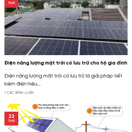
Th11
Điện năng lượng mặt trời có lưu trữ cho hộ gia đình
Điện năng lượng mặt trời có lưu trữ là giải pháp tiết
kiệm điện hiệu...
1 CÁC BÌNH LUẬN
22
Th11