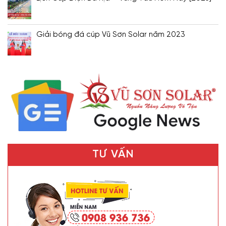
Giải bóng đá cúp Vũ Sơn Solar năm 2023
TƯ VẤN