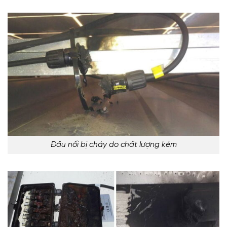
Đầu nối bị cháy do chất lượng kém