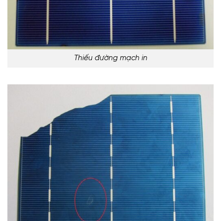
Thiếu đường mạch in