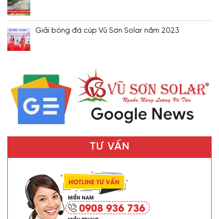
Giải bóng đá cúp Vũ Sơn Solar năm 2023
TƯ VẤN