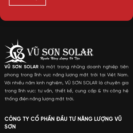
VŨ SƠN SOLAR
là một trong những doanh nghiệp tiên
phong trong lĩnh vực năng lượng mặt trời tại Việt Nam.
Với nhiều năm kinh nghiệm, VŨ SƠN SOLAR là chuyên gia
trong lĩnh vực: tư vấn, thiết kế, cung cấp & thi công hệ
thống điện năng lượng mặt trời.
CÔNG TY CỔ PHẦN ĐẦU TƯ NĂNG LƯỢNG VŨ
SƠN