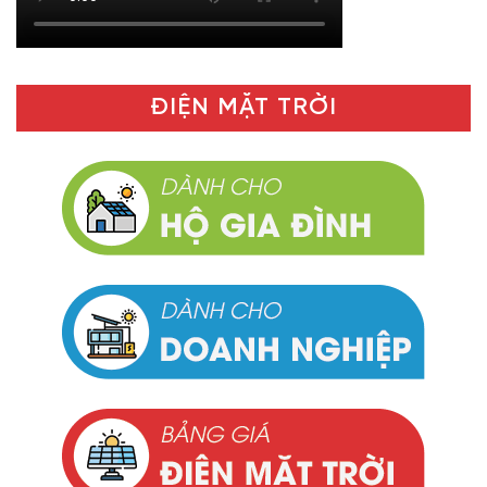
ĐIỆN MẶT TRỜI