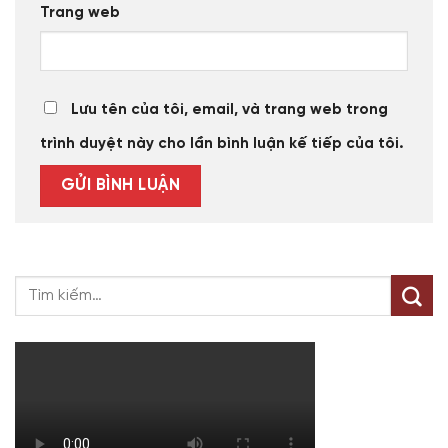
Trang web
Lưu tên của tôi, email, và trang web trong
trình duyệt này cho lần bình luận kế tiếp của tôi.