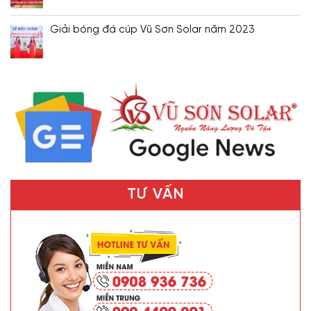
Giải bóng đá cúp Vũ Sơn Solar năm 2023
TƯ VẤN