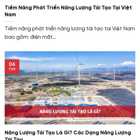
Tiềm Năng Phát Triển Năng Lượng Tái Tạo Tại Việt
Nam
Tiềm năng phát triển năng lượng tái tạo tại Việt Nam
bao gồm: điện mặt...
06
Th9
Năng Lượng Tái Tạo Là Gì? Các Dạng Năng Lượng
Tái Tạo