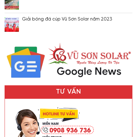
Giải bóng đá cúp Vũ Sơn Solar năm 2023
TƯ VẤN