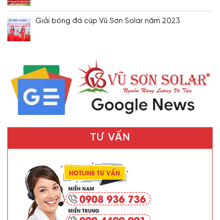
Giải bóng đá cúp Vũ Sơn Solar năm 2023
TƯ VẤN