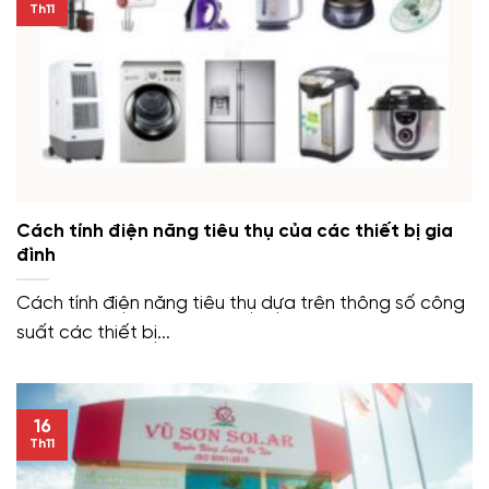
Th11
Cách tính điện năng tiêu thụ của các thiết bị gia
đình
Cách tính điện năng tiêu thụ dựa trên thông số công
suất các thiết bị...
16
Th11