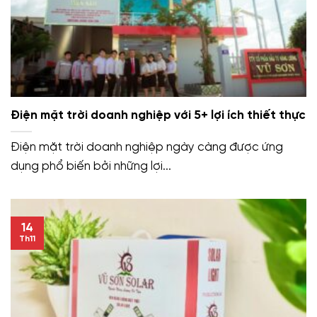
Điện mặt trời doanh nghiệp với 5+ lợi ích thiết thực
Điện mặt trời doanh nghiệp ngày càng được ứng
dụng phổ biến bởi những lợi...
14
Th11