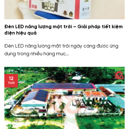
Đèn LED năng lượng mặt trời – Giải pháp tiết kiệm
điện hiệu quả
Đèn LED năng lượng mặt trời ngày càng được ứng
dụng trong nhiều hạng mục...
12
Th11