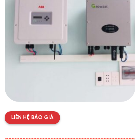
LIÊN HỆ BÁO GIÁ