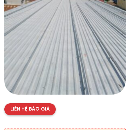
LIÊN HỆ BÁO GIÁ